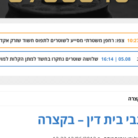
 רחפן משטרתי מסייע לשוטרים לתפוס חשוד שזרק אקדח בנצרת
שלושה שוטרים נחקרו בחשד למתן הקלות למועדון בבעלות
קצרה
י בית דין – בקצרה