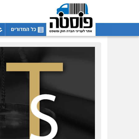
כל המדורים