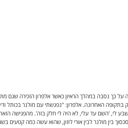
 על כך נסבה במהלך הראיון כאשר אלפרון הזכירה שגם מול
בתקופה האחרונה. אלפרון: "נפגשתי עם מולנר בכותל ודיב
בע לי, 'השם עד עלי, לא היה לי חלק בזה'. מהפגישה הזאת
כסוך בין מולנר לבין אורי לוזון, שהוא עשה כמה קטעים בש