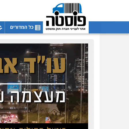
כל המדורים