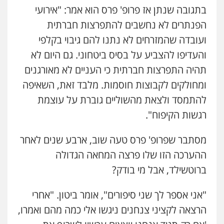
בתגובה שנתן אז פרופ' פרס הוא אמר: "אירועי
הפנתרים לא נחשבים להתפרצות חברתית
ועובדה שהמזרחים לא נתנו להם גיבוי בקלפי
והעדיפו להצביע על בסיס ביטחוני. גם היום לא
תהיה התפרצות חברתית כי העניים לא מאורגנים
ומחולקים לקבוצות חוסמות. מלבד זאת, השאיפה
להתמסד ולצאת מהשוליים גוברת על עוצמת
רגשות הקיפוח".
מסתבר שפרופ' פרס טעה שוב, ארבע שנים לאחר
ההערכה הזו שלו פרצה המחאה הגדולה
ברוטשילד, אבל מי בודק?
"אני אספר לך שני סיפורים", אומר ביטון. "אחרי
הרצאה לקציני צנחנים ניגשו אלי כמה מהם ואמרו,