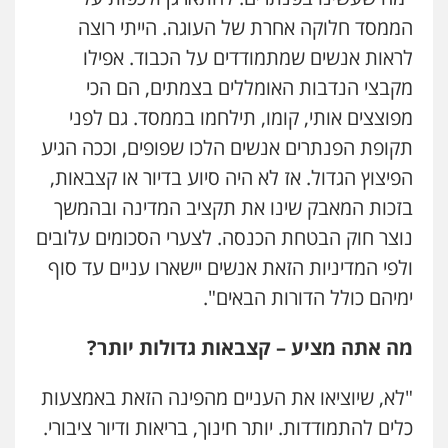
הממסד חלוקה אחרת של העוגה. הייתי רוצה
לראות אנשים שמתמודדים על הכבוד. אפילו
מקבצי הנדבות האומללים בצמתים, הם הכי
מפוצצים אותי, קומו, תילחמו בממסד. גם לפני
תקופת הפנתרים אנשים הלכו שפופים, וככה הגיע
הפיצוץ הגדול. אז לא היה סיוע בדיור או קצבאות,
בזכות המאבק שינו את תקציב המדינה ובהמשך
נוצר חוק הבטחת הכנסה. לצערי הסכומים עלובים
ולפי המדיניות הזאת אנשים יישארו עניים עד סוף
ימיהם כולל הדורות הבאים".
מה אתה מציע – קצבאות גדולות יותר?
"לא, שיוציאו את העניים מהפינה הזאת באמצעות
כלים להתמודדות. יותר חינוך, בריאות ודיור ציבורי.