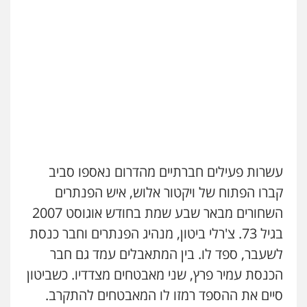
עשרות פעילים חברתיים מהדרום נאספו סביב
קברו הפתוח של ויקטור אלוש, איש הפנתרים
השחורים מבאר שבע שמת בחודש אוגוסט 2007
בגיל 73. צ'רלי ביטון, מנהיג הפנתרים וחבר כנסת
לשעבר, ספד לו. בין המתאבלים עמד גם חבר
הכנסת עמיר פרץ, שני מאבטחים מצדדיו. כשביטון
סיים את ההספד רמזו לו המאבטחים להתקרב.