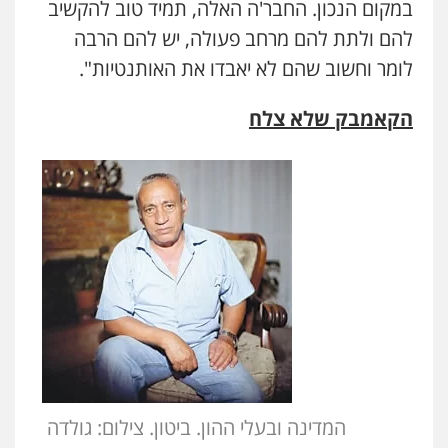
במקום הנכון. החבר'ה האלה, תמיד טוב להקשיב
להם ולתת להם מרחב פעולה, יש להם הרבה
לומר וחשוב שהם לא יאבדו את האותנטיות".
הקאמבק שלא צלח
המדינה ובעלי ההון. ביטון. צילום: גולדה