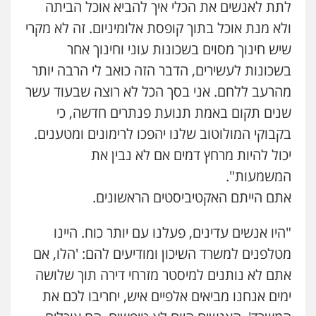
לתת לאנשים את הכלי איך להביא אוכל הביתה
ולא מנת אוכל בתוך קופסת אלומיניום. זה לא מקרי
שיש חינוך מסוים בשכונות עוני וחינוך אחר
בשכונות לעשירים, הדבר הזה כואב לי הרבה יותר
מהרעב ללחם. אני בסך הכל לא רוצה שבעוד עשר
שנים תקום באמת תנועת פנתרים חדשה, כי
בקבוקי המולוטוב שלנו יהפכו לרימונים ומטענים.
יכול להיות מרחץ דמים אם לא נבין את
המשמעות".
אתם הייתם האקטיביסטים הראשונים.
"היו אנשים עדינים, פעלנו עם יותר כוח. היינו
מטלפנים למשרד השיכון ומודיעים להם: 'הלו, אם
אתם לא נותנים למיסטר מזרחי דירה תוך שלושה
ימים אנחנו מביאים אלפיים איש, יחריבו לכם את