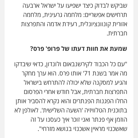
שביקש לבדוק כיצד ישפיעו על ישראל ארבעה
תרחישים אפשריים: מלחמה גרעינית, מלחמה
אזורית קונוונציונלית, רעידת אדמה והתפרצות
חברתית.
שמעת את חוות דעתו של פרופ' פרס?
"עם כל הכבוד לקירשנבאום ולונדון, כדאי שיבדקו
מה אמר בשנת 71' אותו פרס. הוא ערך מחקר
והגיע למסקנה שלא יכולה להתרחש בישראל
התפרצות חברתית, אבל חודש אחרי הפרסום
החלו הפגנות הפנתרים והוא נקרא להסביר אותן
בתוכנית הטלוויזיה 'השעה השלישית'. לאולפן לא
הוזמן אף פנתר ואני זוכר איך כעסנו על זה
שאשכנזי מראיין אשכנזי בנושא מזרחי".