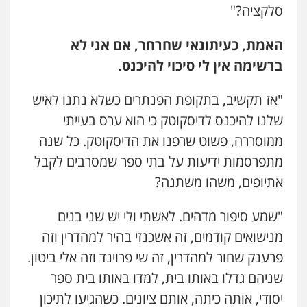
סלקציה?"
האמת, כעיתונאי שחרחר, אם אני לא
ברשימה אין לי סיכוי להיכנס.
"אז תקשיב, בתקופת הפנתרים כשלא נתנו לאיש
שלנו להיכנס לדיסקוטק כי הוא ערס בעייתי
ממוסררה, פשוט שרפנו את הדיסקוטק. כל שנה
מתפרסמות ידיעות על בתי ספר שמסרבים לקבל
אתיופים, משהו משתנה?
"שמע סיפור מדהים. לאשתי ולי יש שני בנים
מנישואים קודמים, זה אשכנזי בהיר למהדרין וזה
פרענק שחור למהדרין, זה שי פרוינד וזה אלי ביטון.
שניהם גדלו באותו בית, למדו באותו בית ספר
יסודי, אותה כיתה, אותם ציונים. כשהגיעו לתיכון