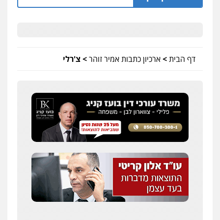
דף הבית
>
ארכיון כתבות אמיר זוהר
>
צ'רלי