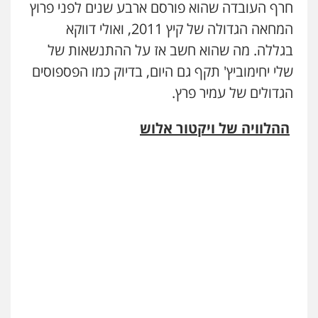
חרף העובדה שהוא פורסם ארבע שנים לפני פרוץ
המחאה הגדולה של קיץ 2011, ואולי דווקא
בגללה. מה שהוא חשב אז על ההתנשאות של
שלי יחימוביץ' תקף גם היום, בדיוק כמו הפספוסים
הגדולים של עמיר פרץ.
ההלוויה של ויקטור אלוש