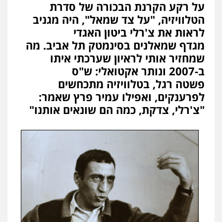
על רקע הקרנת הבכורה של סדרת
הטלוויזיה, "על צד שמאל", היה מגניב
לראות את צ'רלי ביטון האגדי
מגדף שמאלנים בסינמטק תל אביב. מה
שמחזיר אותי לראיון שערכתי איתו
ב-2007 ונותר אקטואלי: ש"ס
פשטה רגל, בטלוויזיה מתכחשים
לפרענקים, ואפילו עמיר פרץ שאמר:
"צ'רלי, צדקת, כמה הם שונאים אותנו"