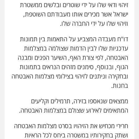
זיהוי ודאי שלו על ידי שוטרים ובלשים ממשטרת
ישראל אשר מכירים אותו מעבודתם השוטפת,
וזיהוי שלו על ידי החברה שלו.
דו"ח מעבדה המצביע על התאמות בין תמונות
עדכניות שלו לבין הדמות שצולמה במצלמות
האבטחה, לפי צורת האף, השיער הפנים ומבנה
הגוף, ובנוסף, סימנים מזהים הנראים בתמונות
ובחקירה וניתנים לזיהוי בצילומי מצלמות האבטחה
בחנות.
ממצאים שנאספו בזירה, תרמילים וקליעים
המתאימים לאירוע שצולם במצלמות האבטחה.
חרירי מכחיש את הזיהויו בסרט מצלמות האבטחה
ושתק בחקירותיו במשטרה ביחס לכל הראיות