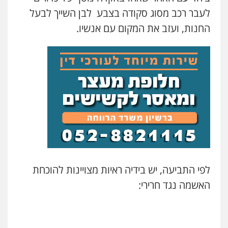
לעבר רכב מסוג סקודה בצבע לבן השייך לבעל
החנות, ועזב את המקום עם אנשיו.
לפי התביעה, יש בידיה ראיות מצויינות להוכחת
האשמה נגד חרירי: