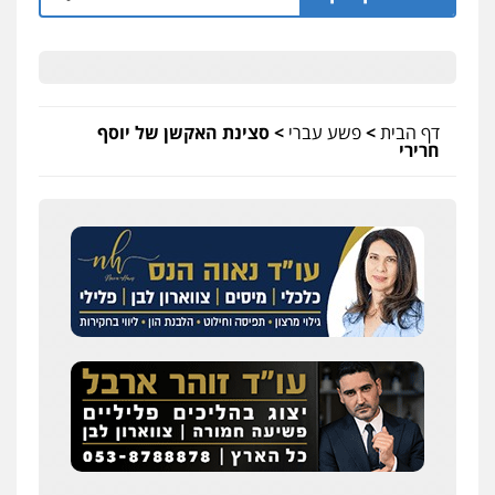
דף הבית
>
פשע עברי
>
סצינת האקשן של יוסף
חרירי