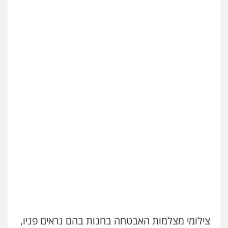
צילומי מצלמות האבטחה בחנות בהם נראים פניו,