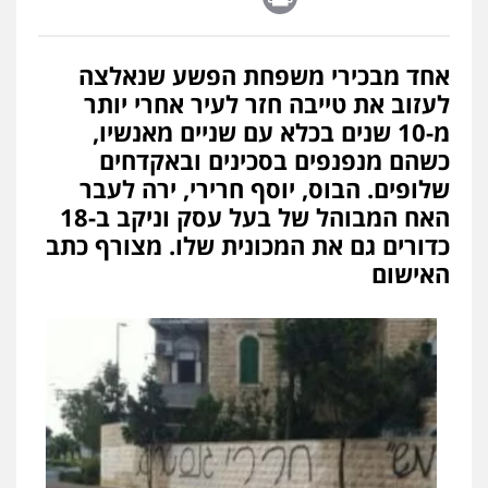
אחד מבכירי משפחת הפשע שנאלצה
לעזוב את טייבה חזר לעיר אחרי יותר
מ-10 שנים בכלא עם שניים מאנשיו,
כשהם מנפנפים בסכינים ובאקדחים
שלופים. הבוס, יוסף חרירי, ירה לעבר
האח המבוהל של בעל עסק וניקב ב-18
כדורים גם את המכונית שלו. מצורף כתב
האישום