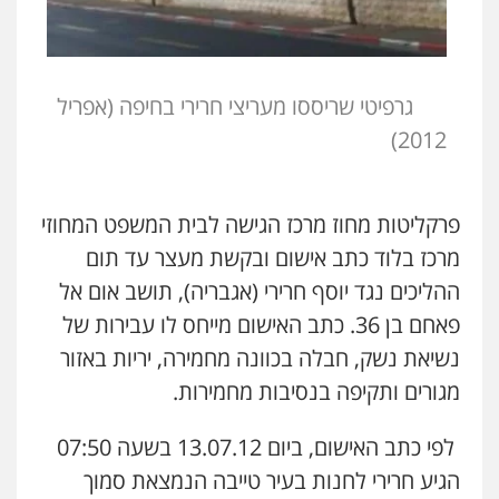
גרפיטי שריססו מעריצי חרירי בחיפה (אפריל
2012)
פרקליטות מחוז מרכז הגישה לבית המשפט המחוזי
מרכז בלוד כתב אישום ובקשת מעצר עד תום
ההליכים נגד יוסף חרירי (אגבריה), תושב אום אל
פאחם בן 36. כתב האישום מייחס לו עבירות של
נשיאת נשק, חבלה בכוונה מחמירה, יריות באזור
מגורים ותקיפה בנסיבות מחמירות.
לפי כתב האישום, ביום 13.07.12 בשעה 07:50
הגיע חרירי לחנות בעיר טייבה הנמצאת סמוך