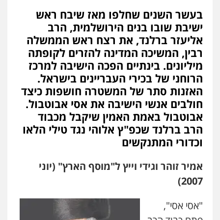
בעשר השנים שחלפו מאז שיבח ראש
ישיבת שובו בנים הירושלמית, הרב
אליעזר ברלנד, את רצח ראש הממשלה
רבין, המשיכה המדינה להזרים לקופתה
מיליונים. בינתיים הפכה הישיבה למרכז
הרוחני של בכירי העבריינים בישראל.
האזנות סתר של המשטרה חושפות כיצד
חולבים אנשי הישיבה את אסי אבוטבול.
אבוטבול באמת האמין שיקבל מכבוד
הרב ברלנד שכפ"ץ אלוהי נגד טילי הלאו
וכדורי המתנקשים
אמיר זוהר וגידי וייץ ל"מוסף הארץ" (יוני
2007)
"אסי אסי",