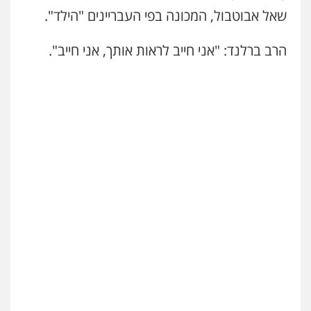
שאל אבוטבול, המכונה בפי העבריינים "הילד".
הרב ברלנד: "אני חייב לראות אותך, אני חייב".