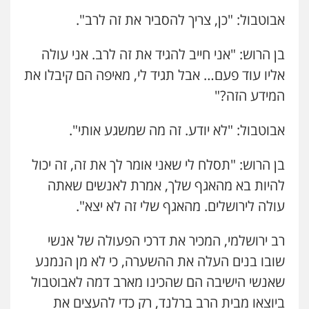
אבוטבול: "כן, צריך להסביר את זה לרב".
בן הרוש: "אני חייב להגיד את זה לרב. אני עולה
אליו עוד פעם… אבל תגיד לי, מאיפה הם קיבלו את
המידע הזה?"
אבוטבול: "לא יודע. זה מה שמשגע אותי".
בן הרוש: "תסלח לי שאני אומר לך את זה, זה יכול
להיות בא מהאגף שלך, אמרת לאנשים שאתה
עולה לירושלים. מהאגף שלי זה לא יצא".
רב ירושלמי, המכיר את דרכי הפעולה של אנשי
שובו בנים העלה את ההשערה, כי לא מן הנמנע
שאנשי הישיבה הם שהכינו מארב דמה לאבוטבול
ביוצאו מבית הרב ברלנד, רק כדי להעצים את