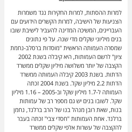
למרות ההסתות, למרות החקירות נגד משמרות
הצניעות של הישיבה, למרות הקשרים הידועים עם
העבריינים, המשיכה המדינה להעביר לישיבת שובו
בנים מיליוני שקלים מדי שנה. על פי נתונים
שמסרה העמותה הראשית "מוסדות ברסלב-נחמת
ציון" לרשם העמותות, היא קיבלה בשנת 2002
הקצבה של יותר משלושה מיליון שקלים ממשרד
הדתות. בשנת 2003 קיבלה העמותה ממשרד
הדתות 2.2 מיליון שקל. בשנת 2004 זכתה
העמותה ל-1.7 מיליון שקל וב-2005 – 1.16 מיליון
שקל. לשובו בנים יש גם מספר רב של עמותות
בנות, שאת רובן מנהל בנו של הרב ברלנד, נחמן
ברלנד. אחת העמותות "חסדי צבי" זכתה בעבר
להקצבה של עשרות אלפי שקלים ממשרד