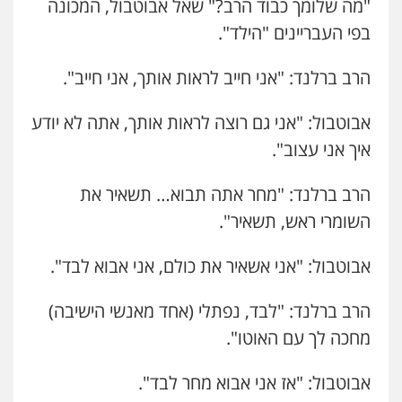
"מה שלומך כבוד הרב?" שאל אבוטבול, המכונה
בפי העבריינים "הילד".
הרב ברלנד: "אני חייב לראות אותך, אני חייב".
אבוטבול: "אני גם רוצה לראות אותך, אתה לא יודע
איך אני עצוב".
הרב ברלנד: "מחר אתה תבוא… תשאיר את
השומרי ראש, תשאיר".
אבוטבול: "אני אשאיר את כולם, אני אבוא לבד".
הרב ברלנד: "לבד, נפתלי (אחד מאנשי הישיבה)
מחכה לך עם האוטו".
אבוטבול: "אז אני אבוא מחר לבד".