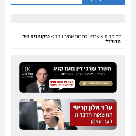
דף הבית
>
ארכיון כתבות אמיר זוהר
>
נרקומנים של
הדולר*