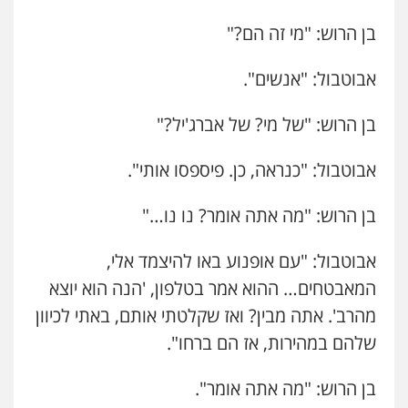
בן הרוש: "מי זה הם?"
אבוטבול: "אנשים".
בן הרוש: "של מי? של אברג'יל?"
אבוטבול: "כנראה, כן. פיספסו אותי".
בן הרוש: "מה אתה אומר? נו נו…"
אבוטבול: "עם אופנוע באו להיצמד אלי,
המאבטחים… ההוא אמר בטלפון, 'הנה הוא יוצא
מהרב'. אתה מבין? ואז שקלטתי אותם, באתי לכיוון
שלהם במהירות, אז הם ברחו".
בן הרוש: "מה אתה אומר".