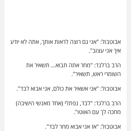
אבוטבול: "אני גם רוצה לראות אותך, אתה לא יודע
איך אני עצוב".
הרב ברלנד: "מחר אתה תבוא… תשאיר את
השומרי ראש, תשאיר".
אבוטבול: "אני אשאיר את כולם, אני אבוא לבד".
הרב ברלנד: "לבד, נפתלי (אחד מאנשי הישיבה)
מחכה לך עם האוטו".
אבוטבול: "אז אני אבוא מחר לבד".