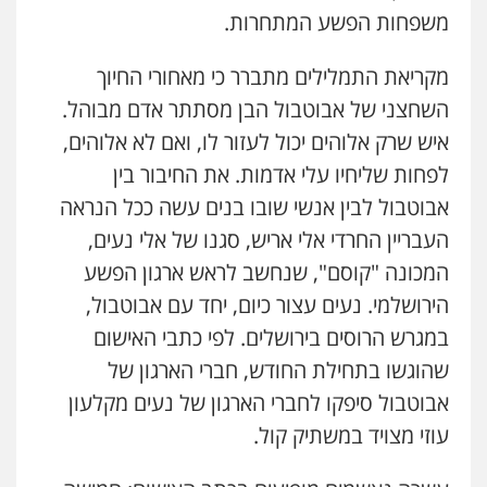
משפחות הפשע המתחרות.
מקריאת התמלילים מתברר כי מאחורי החיוך
השחצני של אבוטבול הבן מסתתר אדם מבוהל.
איש שרק אלוהים יכול לעזור לו, ואם לא אלוהים,
לפחות שליחיו עלי אדמות. את החיבור בין
אבוטבול לבין אנשי שובו בנים עשה ככל הנראה
העבריין החרדי אלי אריש, סגנו של אלי נעים,
המכונה "קוסם", שנחשב לראש ארגון הפשע
הירושלמי. נעים עצור כיום, יחד עם אבוטבול,
במגרש הרוסים בירושלים. לפי כתבי האישום
שהוגשו בתחילת החודש, חברי הארגון של
אבוטבול סיפקו לחברי הארגון של נעים מקלעון
עוזי מצויד במשתיק קול.