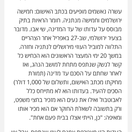
עשרה נאשמים מופיעים בכתב האישום: חמישה
ירושלמים וחמישה מנתניה. חומר הראיות בתיק
מבוסס על עדותו של עד המדינה, שי אבו. מדובר
בצעיר ירושלמי, שב-27 באפריל אחר הצהריים
התלווה למוביל העוזי מירושלים לנתניה וחזרה.
במשך 20 ימי המעצר הראשונים הוא הכחיש כל
קשר לנשק שנתפס מתחת למושב הנהג, ואז
לאחר שחתם על הסכם עד מדינה (תמורת
מחיקתו מכתב האישום, ותשלום של 1,000 דולר)
הסכים להעיד. בעדותו הוא לא מתייחס כלל
לאבוטבול ואילו את נעים הוא מזכיר בחצי משפט,
ורק בתשובה לשאלת החוקר אם הוא מכיר אותו
ומאיפה: "כן, הייתי אצלו בבית פעם אחת".