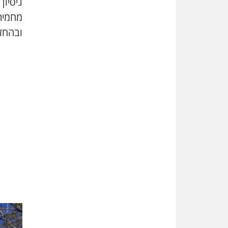
ניסיון
מחמיר
ובהחזק