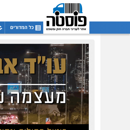
כל המדורים