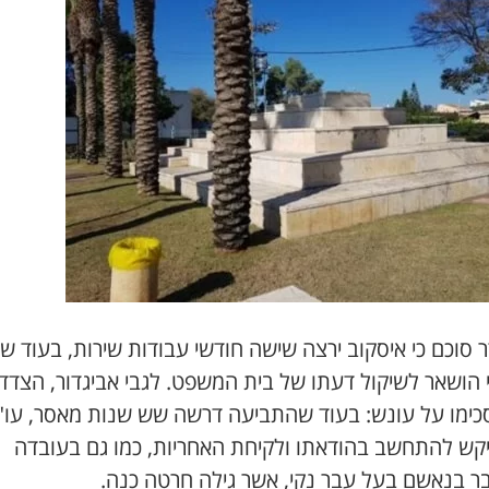
סוכם כי איסקוב ירצה שישה חודשי עבודות שירות, בעוד שר
 הושאר לשיקול דעתו של בית המשפט. לגבי אביגדור, הצדד
כימו על עונש: בעוד שהתביעה דרשה שש שנות מאסר, עו"
יקש להתחשב בהודאתו ולקיחת האחריות, כמו גם בעובדה
ר בנאשם בעל עבר נקי, אשר גילה חרטה כנה.