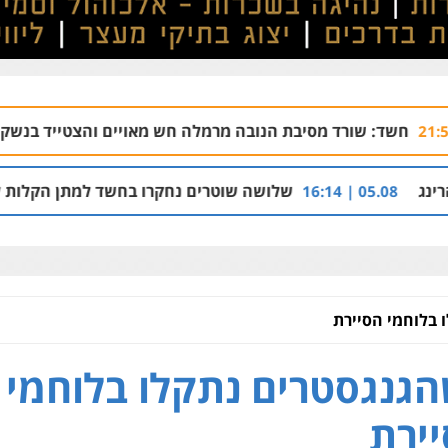
ד מסיבת הנובה מרמלה חש מאויים והצטייד בנשק ללא רישיון
3
שלושה שוטרים נחקרו בחשד למתן הקלות למועדון בבעלות
 בלוחמי הסיירת
גנגסטרים נתקלו בלוחמי
ירת