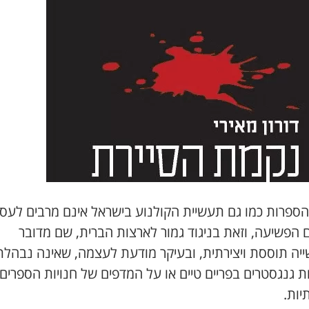
הספרות כמו גם תעשיית הקולנוע בישראל אינם מרבים לעסו
 הפשיעה, וזאת בניגוד גמור לארצות הברית, שם מדובר
יה תוססת ויצירתית, ובעיקר מודעת לעצמה, שאינה נבהלת
 גנגסטרים בפריים טיים או על המדפים של חנויות הספרים
יות.