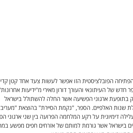
הפתיחה הפובלציסטית הזו אפשר לעשות צעד אחד קטן קדי
 חדש של העיתונאי והעורך דורון מאירי מ"ידיעות אחרונות"
 בתופעת ארגוני הפשיעה אשר החלה להשתולל בישראל
ת שנות האלפיים. הספר, "נקמת הסיירת" בהוצאת "מעריב"
לילה דימיונית על רקע המלחמה הפרועה בין שני ארגוני ה
ים בישראל אשר גורמת למותם של אזרחים חפים מפשע במה