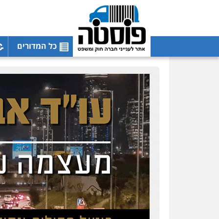
כל המדורים