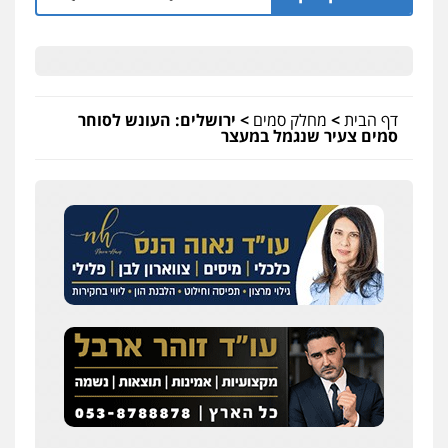
דף הבית
>
מחלק סמים
>
ירושלים: העונש לסוחר
סמים צעיר שנגמל במעצר