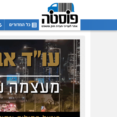
כל המדורים