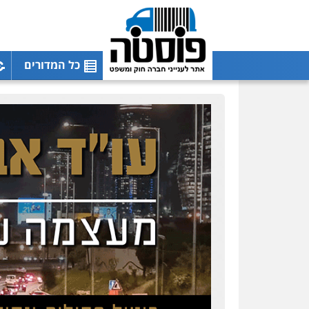
כל המדורים