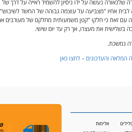
 שלכאורה נעשה על ידו ניסיון להשמיד ראייה על דרך של
 לבית אחיו "מצביעה על עוצמה גבוהה של החשד לשיבוש".
ה עם זאת כי חלקו "קטן משמעותית מחלקם של מעורבים אח
ה בשלישית את מעצרו, אך רק עד יום שישי.
ה נמשכת.
 המלאה והעדכונים – לחצו כאן
לילים
אלימות
שמ
תי