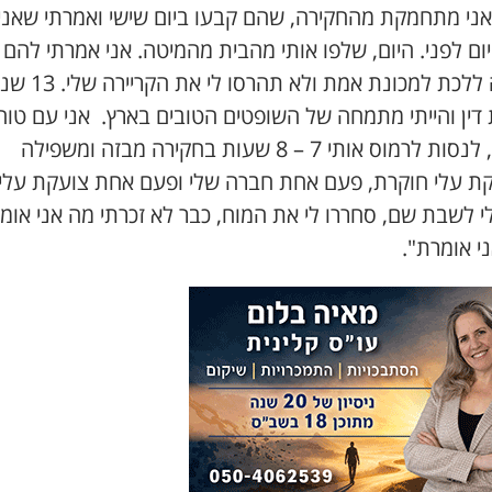
 אני מתחמקת מהחקירה, שהם קבעו ביום שישי ואמרתי שאני
יום לפני. היום, שלפו אותי מהבית מהמיטה. אני אמרתי להם 
מוכנה ללכת למכונת אמת ולא
 דין והייתי מתמחה של השופטים הטובים בארץ. אני עם טוה
מידות, לנסות לרמוס אותי 7 – 8 שעות בחקירה מבזה ומשפילה
ת עלי חוקרת, פעם אחת חברה שלי ופעם אחת צועקת עלי.
י לשבת שם, סחררו לי את המוח, כבר לא זכרתי מה אני אומ
ני אומרת".