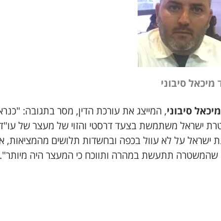
 מיכאל סיבוני
מיכאל סיבוני
, המייצג את עורכת הדין, מסר בתגובה: "
כנרא
ת ישראל משתמשת בצעד דרסטי והזוי של מעצר של עו"ד
ת ישראל על לא עוול בכפה ובחשדות תלושים מהמציאות, אנ
 שהמשטרה תתעשת במהרה ותווכח כי המעצר היה מיותר".