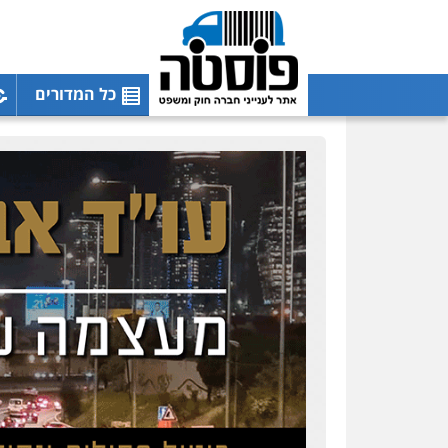
כל המדורים