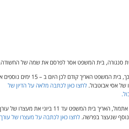
 סנגורה, בית המשפט אסר לפרסם את שמה של החשודה.
בתוך כך, בית המשפט האריך קודם לכן היום ב – 15 ימים נו
 של אסי אבוטבול.
לחצו כאן לכתבה מלאה על הדיון של
ול.
כזכור, אתמול, האריך בית המשפט עד 11 ביוני את מעצרו של 
 נוסף שנעצר בפרשה.
לחצו כאן לכתבה על מעצרו של עורך