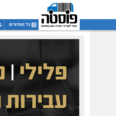
כל המדורים