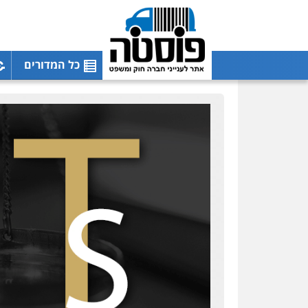
כל המדורים