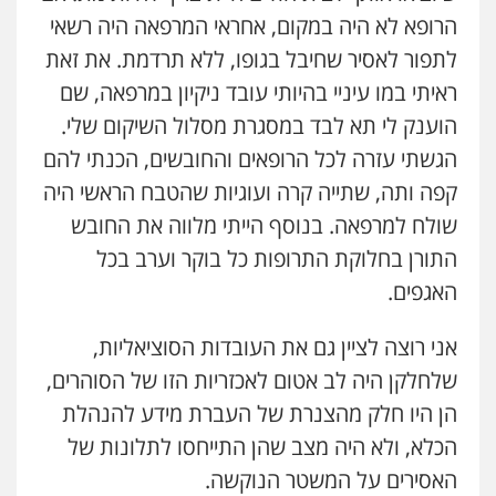
הרופא לא היה במקום, אחראי המרפאה היה רשאי
לתפור לאסיר שחיבל בגופו, ללא תרדמת. את זאת
ראיתי במו עיניי בהיותי עובד ניקיון במרפאה, שם
הוענק לי תא לבד במסגרת מסלול השיקום שלי.
הגשתי עזרה לכל הרופאים והחובשים, הכנתי להם
קפה ותה, שתייה קרה ועוגיות שהטבח הראשי היה
שולח למרפאה. בנוסף הייתי מלווה את החובש
התורן בחלוקת התרופות כל בוקר וערב בכל
האגפים.
אני רוצה לציין גם את העובדות הסוציאליות,
שלחלקן היה לב אטום לאכזריות הזו של הסוהרים,
הן היו חלק מהצנרת של העברת מידע להנהלת
הכלא, ולא היה מצב שהן התייחסו לתלונות של
האסירים על המשטר הנוקשה.