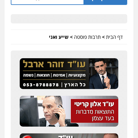
דף הבית
>
תרבות פוסטה
>
שייע ואני