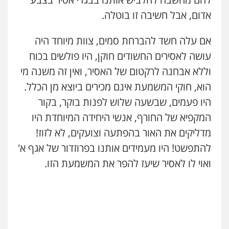
אדום, אבל חשיבה זו בוטלה.
אם עלה חשד להברחת סמים, צוות מיוחד היה
עושה לאסירים החשודים חוקן, היו פולשים בכוח
וללא אבחנה לרקטום של האסיר, ואין זה משנה מי
הוא, חוקי המשמעת אינם מכירים ביוצא מן הכלל.
היו פעמים, שבשעה שלוש לפנות בוקר, בקור
המקפיא של החורף, אנשי היחידה המיוחדת היו
מדליקים את האור בהפתעה וצועקים, לא לזוז!
להתפשט! היו מעמידים אותנו בפרוזדור של אגף א'
ואוי לו לאסיר שיעז להפר את המשמעת הזו.