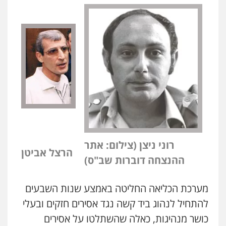
רוני ניצן (צילום: אתר
הרצל אביטן
ההנצחה דוברות שב"ס)
מערכת הכליאה החליטה באמצע שנות השבעים
להתחיל לנהוג ביד קשה נגד אסירים חזקים ובעלי
כושר מנהיגות, כאלה שהשתלטו על אסירים