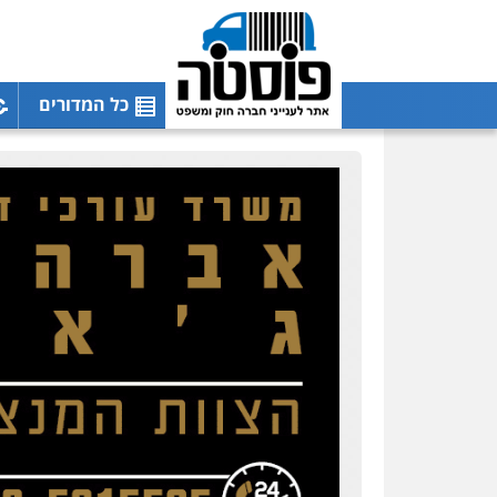
כל המדורים