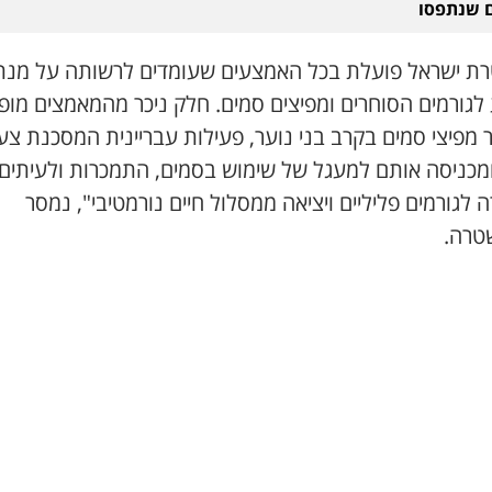
 שנתפסו
ת ישראל פועלת בכל האמצעים שעומדים לרשותה על מנת
 לגורמים הסוחרים ומפיצים סמים. חלק ניכר מהמאמצים מופ
 מפיצי סמים בקרב בני נוער, פעילות עבריינית המסכנת צעי
ומכניסה אותם למעגל של שימוש בסמים, התמכרות ולעיתים
 לגורמים פליליים ויציאה ממסלול חיים נורמטיבי", נמסר
טרה.