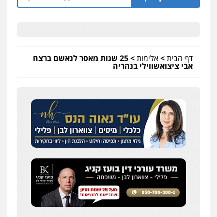
דף הבית
>
אלימות
>
25 שנות מאסר לנאשם ברצח
אבי ציצואשווילי בנהריה