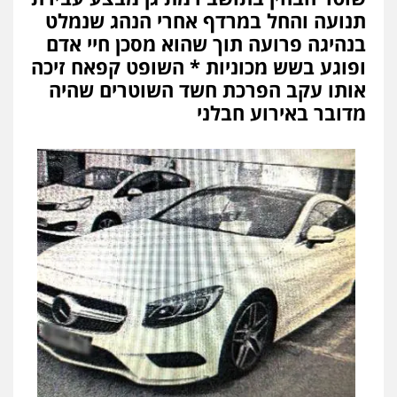
תנועה והחל במרדף אחרי הנהג שנמלט
בנהיגה פרועה תוך שהוא מסכן חיי אדם
ופוגע בשש מכוניות * השופט קפאח זיכה
אותו עקב הפרכת חשד השוטרים שהיה
מדובר באירוע חבלני