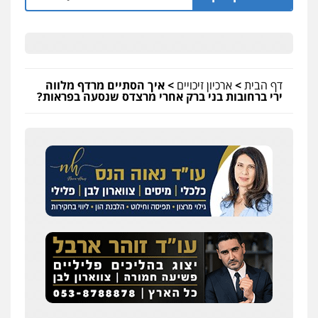
דף הבית
>
ארכיון זיכויים
>
איך הסתיים מרדף מלווה
ירי ברחובות בני ברק אחרי מרצדס שנסעה בפראות?