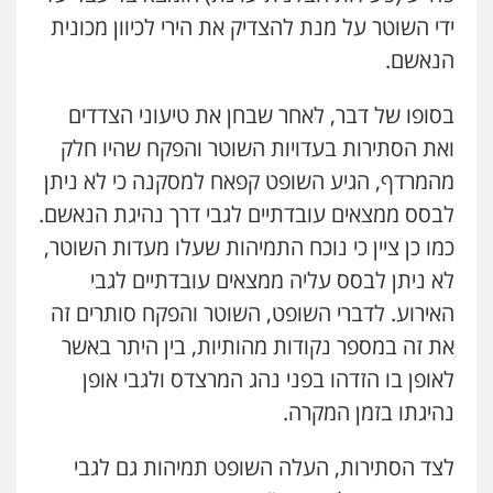
ידי השוטר על מנת להצדיק את הירי לכיוון מכונית
הנאשם.
בסופו של דבר, לאחר שבחן את טיעוני הצדדים
ואת הסתירות בעדויות השוטר והפקח שהיו חלק
מהמרדף, הגיע השופט קפאח למסקנה כי לא ניתן
לבסס ממצאים עובדתיים לגבי דרך נהיגת הנאשם.
כמו כן ציין כי נוכח התמיהות שעלו מעדות השוטר,
לא ניתן לבסס עליה ממצאים עובדתיים לגבי
האירוע. לדברי השופט, השוטר והפקח סותרים זה
את זה במספר נקודות מהותיות, בין היתר באשר
לאופן בו הזדהו בפני נהג המרצדס ולגבי אופן
נהיגתו בזמן המקרה.
לצד הסתירות, העלה השופט תמיהות גם לגבי