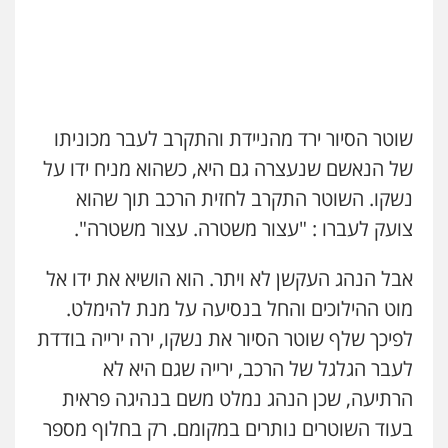
שוטר הסיור ירד מהניידת והתקרב לעבר מכוניתו
של הנאשם שנעצרה גם היא, כשהוא מניח ידו על
נשקו. השוטר התקרב לחזית הרכב תוך שהוא
צועק לעברו : "עצור משטרה. עצור משטרה".
אבל הנהג העקשן לא ויתר. הוא הושיא את ידו אל
מוט ההילוכים והחל בנסיעה על מנת להימלט.
לפיכך שלף שוטר הסיור את נשקו, ירה ירייה בודדת
לעבר הגלגל של הרכב, ירייה שגם היא לא
הרתיעה, שכן הנהג נמלט משם בנהיגה פראית
בעוד השוטרים נותרים במקומם. רק בחלוף מספר