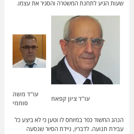
שעות הגיע לתחנת המשטרה והסגיר את עצמו.
עו"ד משה
עו"ד ציון קפאח
סוחמי
הנהג החשוד כפר במיוחס לו וטען כי לא ביצע כל
עבירת תנועה. לדבריו, ניידת הסיור שנסעה