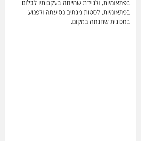
בפתאומיות, ולניידת שהייתה בעקבותיו לבלום
בפתאומיות, לסטות מנתיב נסיעתה ולפגוע
במכונית שחנתה במקום.