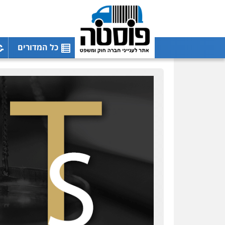
כל המדורים