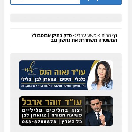
דף הבית
>
פשע עברי
>
סדק בתיק אבוטבול?
המשטרה משחררת את נחשון גוב