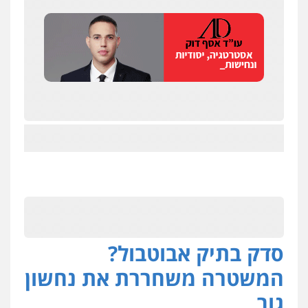
סדק בתיק אבוטבול?
המשטרה משחררת את נחשון
גוב