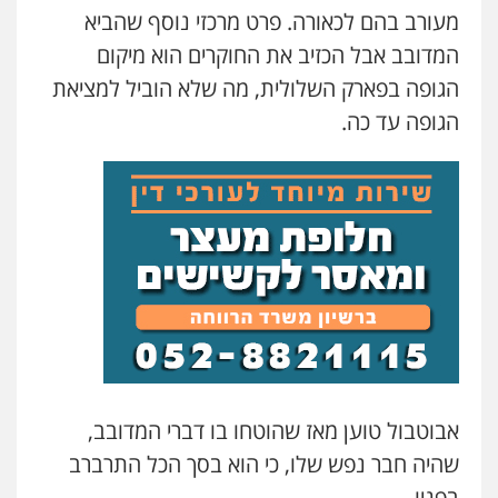
מעורב בהם לכאורה. פרט מרכזי נוסף שהביא
המדובב אבל הכזיב את החוקרים הוא מיקום
הגופה בפארק השלולית, מה שלא הוביל למציאת
הגופה עד כה.
אבוטבול טוען מאז שהוטחו בו דברי המדובב,
שהיה חבר נפש שלו, כי הוא בסך הכל התרברב
בפניו.