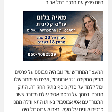
היום פוצץ את הרכב בתל אביב.
המעצר המחודש של גוב היה מבוסס על פרטים
מתיק החקירה נגד אבוטבול, ועצם השחרור שלו
יכול ללמד על סדק נוסף בתיק החקירה. התיק
הנוכחי נסמך על גרסת אסיר עולם מדובב אשר
התגורר עם אסי אבוטבול באותו התא ודלה ממנו
פרטים שונים על מעשי רצח שאבוטבול היה