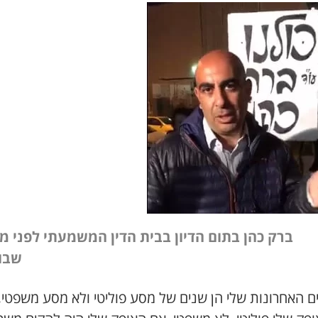
ברק כהן בתום הדיון בבית הדין המשמעתי לפני מ
שבו
ם האחרונות שלי הן שנים של מסע פוליטי ולא מסע משפטי
,