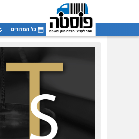
כל המדורים