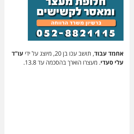
אחמד עבוד
, תושב עכו בן 20, מיוצג על ידי
עו"ד
עלי סעדי
. מעצרו הוארך בהסכמה עד 13.8.