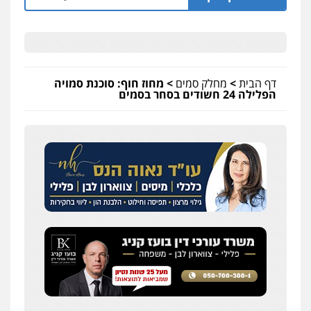
דף הבית
>
מחלק סמים
>
מחוז חוף: סוכנת סמויה
הפלילה 24 חשודים בסחר בסמים