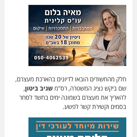
חלק מהחשודים הובאו לדיונים בהארכת מעצרם,
שם ביקש נציג המשטרה, רס"מ
שגיב ביטון
,
להאריך את מעצרם בשמונה ימים בחשד ל
סחר
בסמים וקשירת קשר לפשע.