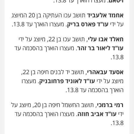
ויסאם
. מעצרו הוארך עד 13.8.
אחמד אלעביד
תושב עכו העתיקה בן 20 המיוצג
על ידי
עו"ד פארס בריק
. מעצרו הוארך עד 13.8.
חאלד אבו עלי
, תושב עכו בן 22, מיוצג על ידי
עו"ד ליאור בר זהר
. מעצרו הוארך בהסכמה עד
13.8.
אסעד עבאהרי
, תושב יד לבנים חיפה בן 22,
מיוצג על ידי
עו"ד לאוניד פרחובניק
. מעצרו
הוארך בהסכמה עד 13.8.
רמי ברמכי
, תושב החשמל חיפה בן 20, מיוצג על
ידי
עו"ד אביב חוזה
. מעצרו הוארך בהסכמה עד
13.8.