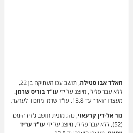
חאלד אבו סטילה
, תושב עכו העתיקה בן 22,
ללא עבר פלילי, מיוצג על ידי
עו"ד בוריס שרמן
.
מעצרו הוארך עד 13.8. עו"ד שרמן מתכוון לערער.
נור אל-דין קרעאוי
, נהג מונית תושב ג'דידה-מכר
(52), ללא עבר פלילי, מיוצג על ידי
עו"ד עריד