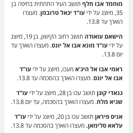
מוחמד אבו חלף
תושב העיר התחתית בחיפה בן
35, מיוצג על ידי
עו"ד יגאל טרובמן
. מעצרו
הוארך עד 13.8.
הישאם עואודה
תושב רחוב הקישון, בן 19, מיוצג
על ידי
עו"ד מונא אבו אל יונס
. מעצרו הוארך עד
יום 13.8.
ראמי אבו אל היג'א
מעכו, מיוצג על ידי
עו"ד
אבו אל יונס
. מעצרו הוארך בהסכמה עד 13.8.
גנאדי קוגן
תושב עכו בן 28, מיוצג על ידי
עו"ד
שגיא מלח
. מעצרו הוארך בהסכמה, עד יום 13.8.
אניס פיראן
תושב עכו בן 20, מיוצג על ידי
עו"ד
עלאא סלימאן.
מעצרו הוארך בהסכמה עד 13.8.