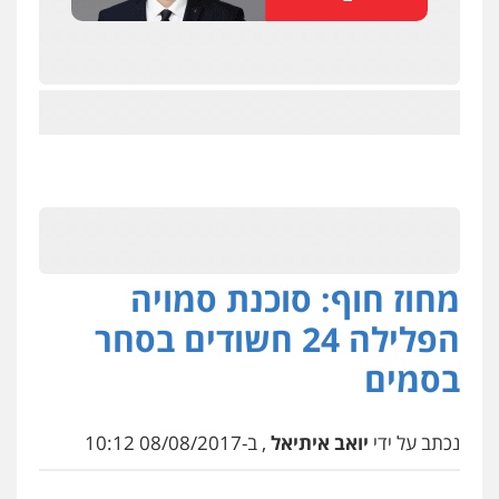
מחוז חוף: סוכנת סמויה
הפלילה 24 חשודים בסחר
בסמים
נכתב על ידי
יואב איתיאל
, ב-08/08/2017 10:12