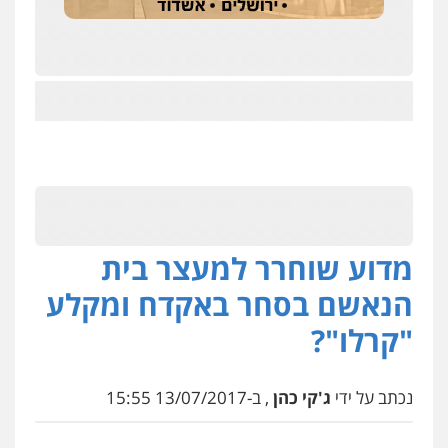
מדוע שוחרר למעצר בית
הנאשם בסחר באקדח ומקלע
"קרלו"?
נכתב על ידי
ג'קי כהן
, ב-13/07/2017 15:55