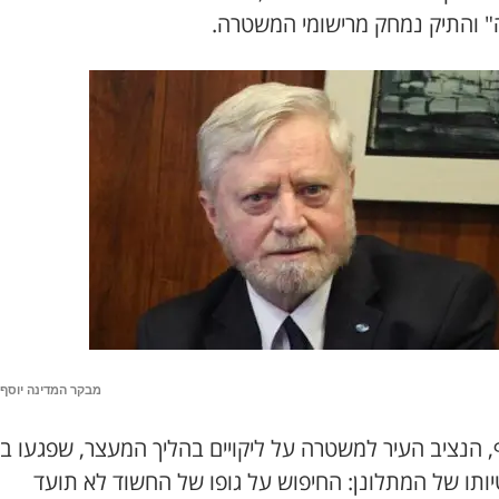
 והתיק נמחק מרישומי המשטרה.
מבקר המדינה יוסף
, הנציב העיר למשטרה על ליקויים בהליך המעצר, שפגעו בכ
יותו של המתלונן: החיפוש על גופו של החשוד לא תועד