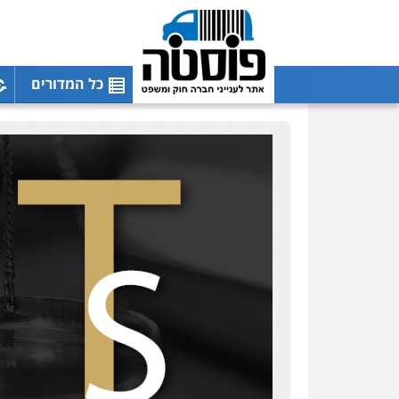
כל המדורים