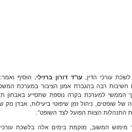
שכת עורכי הדין,
עו"ד דורון ברזילי
, הוסיף ואמר: 
 חשיבות רבה בהגברת אמון הציבור במערכת המשפ
ך הממשי למערכת בקרה נוספת שתסייע באבחון תה
 של שופטים, ניהול זמן שיפוטי ביעילות, אבדן נזק שי
"
ת התנהלות הצוות הפועל לצד השופט
.
 מימוש המשוב, מוקמת בימים אלה בלשכת עורכי 