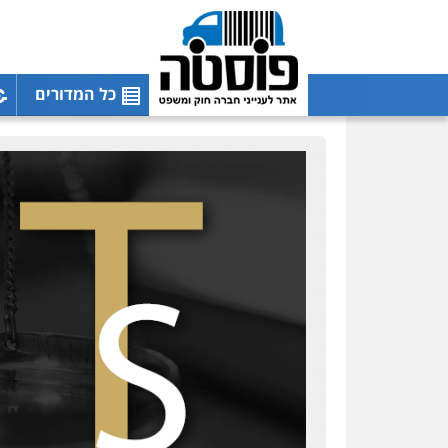
כל המדורים