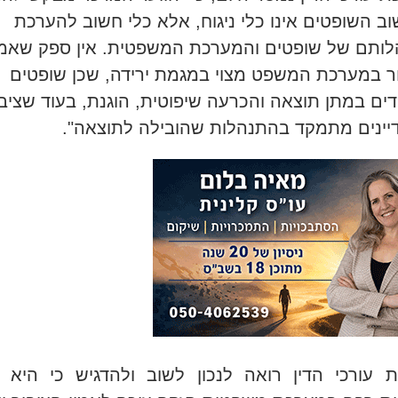
וב השופטים אינו כלי ניגוח, אלא כלי חשוב להערכת
ותם של שופטים והמערכת המשפטית. אין ספק שאמו
ר במערכת המשפט מצוי במגמת ירידה, שכן שופטים
ים במתן תוצאה והכרעה שיפוטית, הוגנת, בעוד שציב
ינים מתמקד בהתנהלות שהובילה לתוצאה
".
 עורכי הדין רואה לנכון לשוב ולהדגיש כי היא 