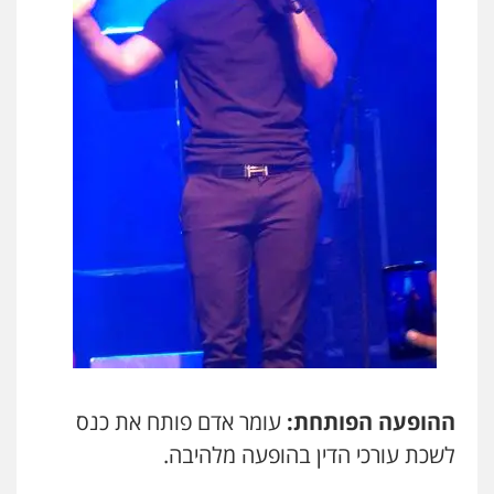
ההופעה הפותחת:
עומר אדם פותח את כנס
לשכת עורכי הדין בהופעה מלהיבה.