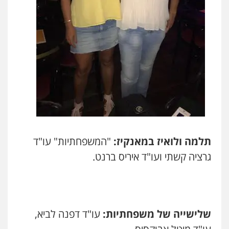
תלמה ולואיז במאנקיז:
"המשפחתיות" עו"ד
גרציה קשתי ועו"ד איריס ברנט.
שלישייה של משפחתיות:
עו"ד דפנה לביא,