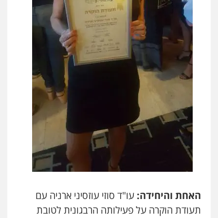
האחת והיחידה:
עו"ד סוזי עוזסיני ארניה עם
תעודת הוקרה על פעילותה הרבגונית לטובת