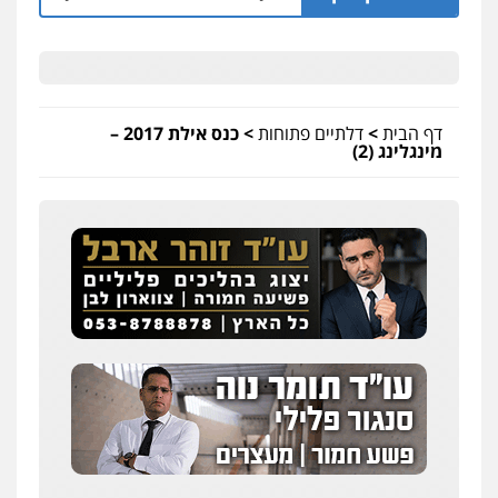
דף הבית
>
דלתיים פתוחות
>
כנס אילת 2017 –
מינגלינג (2)