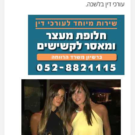
עורכי דין בלשכה.