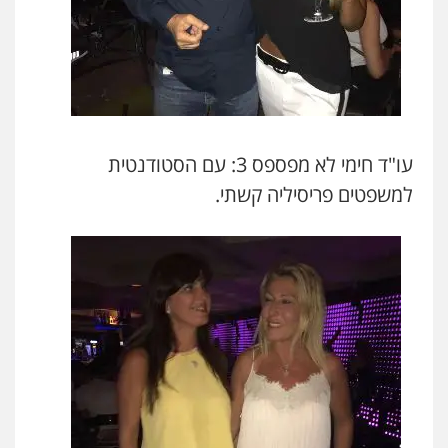
עו"ד חימי לא מפספס 3: עם הסטודנטית
למשפטים פריסיליה קשתי.