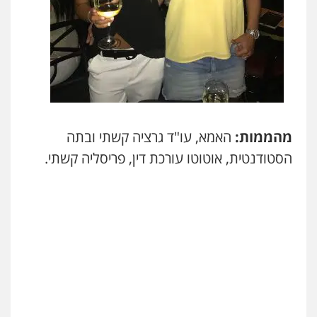
מהממות:
האמא, עו"ד גרציה קשתי ובתה
הסטודנטית, אוטוטו עורכת דין, פריסליה קשתי.