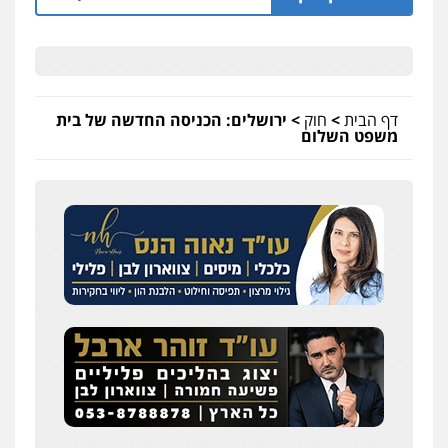
דף הבית
>
חוק
>
ירושלים: הכניסה החדשה של בית
משפט השלום