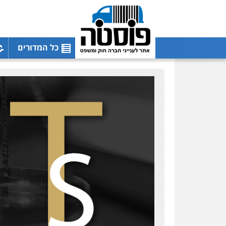
כל המדורים