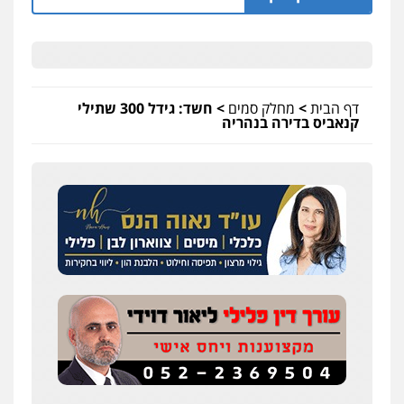
דף הבית
>
מחלק סמים
>
חשד: גידל 300 שתילי
קנאביס בדירה בנהריה