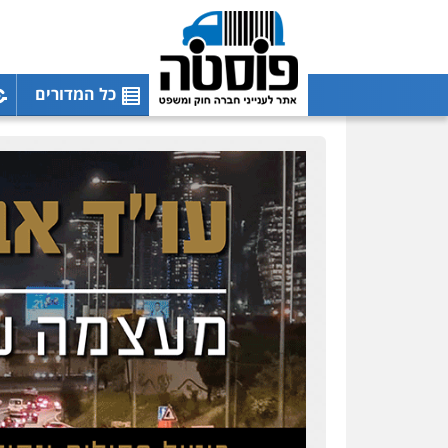
כל המדורים