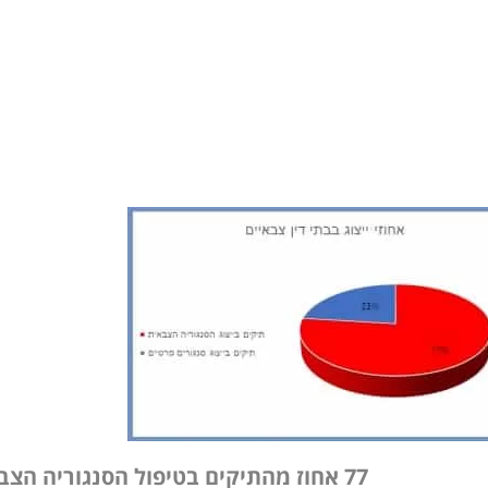
77 אחוז מהתיקים בטיפול הסנגוריה הצבאית