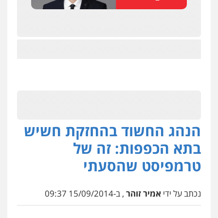
הנהג החשוד בהחזקת חשיש
בתא הכפפות: זה של
טרמפיסט שהסעתי
נכתב על ידי
אמיר זוהר
, ב-15/09/2014 09:37