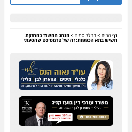
דף הבית
>
מחלק סמים
>
הנהג החשוד בהחזקת
חשיש בתא הכפפות: זה של טרמפיסט שהסעתי