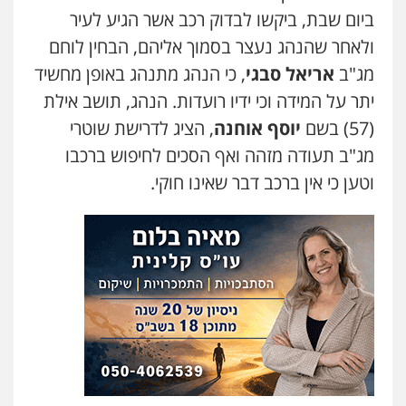
ביום שבת, ביקשו לבדוק רכב אשר הגיע לעיר
ולאחר שהנהג נעצר בסמוך אליהם, הבחין לוחם
מג"ב
אריאל סבגי
, כי הנהג מתנהג באופן מחשיד
יתר על המידה וכי ידיו רועדות. הנהג, תושב אילת
(57) בשם
יוסף אוחנה
, הציג לדרישת שוטרי
מג"ב תעודה מזהה ואף הסכים לחיפוש ברכבו
וטען כי אין ברכב דבר שאינו חוקי.