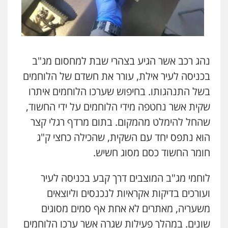
נהג רכב אשר הגיע בצהרי שבת למחסום מג"ב
בכניסה לעיר אילת, עורר את חשדם של הלוחמים
בשל התנהגותו. בחיפוש שערכו הלוחמים איתרו
שקית אשר נחטפה מידי הלוחמים על ידי החשוד,
שהחל להימלט מהמקום. בתום מרדף רגלי קצר
הוא נתפס יחד עם השקית, שהכילה כחצי ק"ג
חומר החשוד כסם מסוג חשיש.
לוחמי מג"ב המוצבים דרך קבע בכניסה לעיר
ועורכים בדיקות אקראיות לנכנסים וליוצאים
משעריה, מאתרים לא אחת אף סמים מסוגים
שונים. במהלך פעילות שגרה אשר ערכו הלוחמים