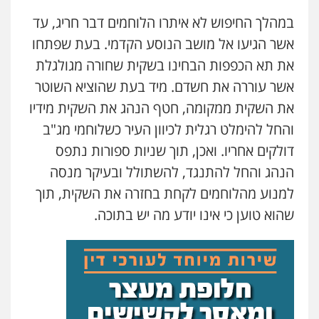
במהלך החיפוש לא איתרו הלוחמים דבר חריג, עד
אשר הגיעו אל מושב הנוסע הקדמי. בעת שפתחו
את תא הכפפות הבחינו בשקית שחורה מגולגלת
אשר עוררה את חשדם. מיד בעת שהוציא השוטר
את השקית ממקומה, חטף הנהג את השקית מידיו
והחל להימלט רגלית לכיוון העיר כשלוחמי מג"ב
דולקים אחריו. ואכן, תוך שניות ספורות נתפס
הנהג והחל להתנגד, להשתולל ובעיקר מנסה
למנוע מהלוחמים לקחת בחזרה את השקית, תוך
שהוא טוען כי אינו יודע מה יש בתוכה.