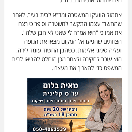
רצח אתמול את אמו בביתה.
אתמול הוזעקו המשטרה ומד"א לבית בעיר, לאחר
שהחשוד עצמו התקשר למשטרה וסיפר כי רצח
את אמו כי "היא אמרה לי שאני לא הבן שלה".
הצוותים שהגיעו אל המקום מצאו את הגופה
ועליה סימני אלימות, כשהבן החשוד עומד לידה.
הוא עוכב לחקירה ולאחר מכן הוחלט להביאו לבית
המשפט כדי להאריך את מעצרו.