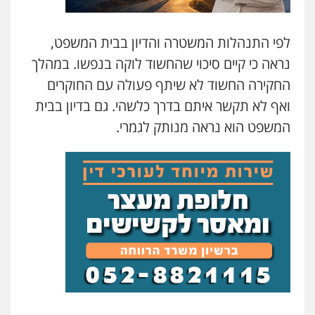
לפי התנהלות המשטרה והדיון בבית המשפט,
נראה כי קיים סיכוי שהחשוד לוקה בנפשו. במהלך
החקירה החשוד לא שיתף פעולה עם החוקרים
ואף לא תקשר איתם בדרך כלשהי. גם בדיון בבית
המשפט הוא נראה מנותק לגמרי.