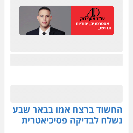
החשוד ברצח אמו בבאר שבע
נשלח לבדיקה פסיכיאטרית