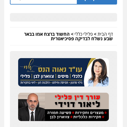
דף הבית
>
פלילי כללי
>
החשוד ברצח אמו בבאר
שבע נשלח לבדיקה פסיכיאטרית