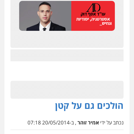
הולכים גם על קטן
נכתב על ידי
אמיר זוהר
, ב-20/05/2014 07:18