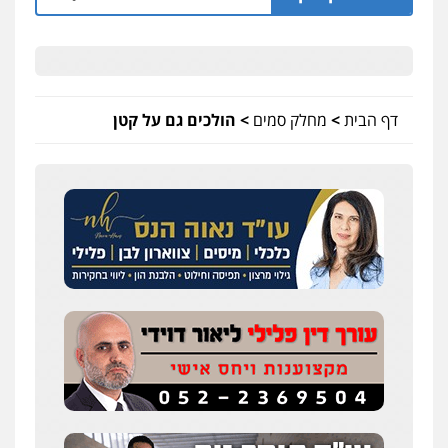
דף הבית
>
מחלק סמים
>
הולכים גם על קטן