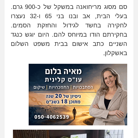
סם מסוג מריחואנה במשקל של כ-900 גרם.
בעלי הבית, אב ובנו בני 65 ו-32 נעצרו
לחקירה בחשד לגידול והחזקת הסמים.
בחקירתם הודו במיוחס להם. היום יוגש כנגד
השניים כתב אישום בבית משפט השלום
.
באשקלון