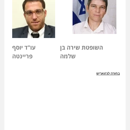
השופטת שירה בן
עו"ד יוסף
שלמה
פריינטה
בחזרה לג'וואריש