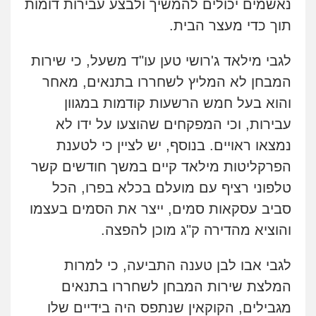
נאשמים יכולים להמשיך ולבצע עבירות דומות
תוך כדי מעצר הבית.
לגבי מילאד ג'רושי טען עו"ד משעל, כי שירות
המבחן לא המליץ לשחררו בתנאים, מאחר
והוא בעל חמש הרשעות קודמות במגוון
עבירות, וכי המפקחים שהוצעו על ידו לא
נמצאו ראויים. בנוסף, יש לציין כי לטענת
הפרקליטות מילאד קיים במשך חודשים קשר
טלפוני רציף עם מועלם בכלא בפרו, הכל
סביב עסקאות סמים, ייצר את הסמים בעצמו
והוציא מהדירה ק"ג מוכן להפצה.
לגבי אבו לבן טענה התביעה, כי למרות
המלצת שירות המבחן לשחררו בתנאים
מגבילים, הקוקאין שנתפס היה בידיים שלו