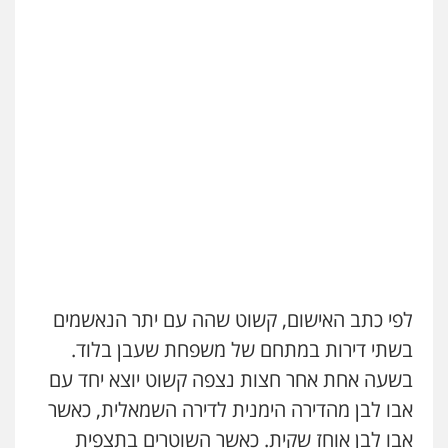
לפי כתב האישום, קשוט שהה עם יתר הנאשמים
בשתי דירות במתחם של משפחת שעבן בלוד.
בשעה אחת אחר חצות נצפה קשוט יוצא יחד עם
אבו לבן מהדירה הימנית לדירה השמאלית, כאשר
אבו לבן אוחז שקית. כאשר השוטרים בתצפית