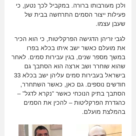
ולכן מעורבותו ברורה. במקביל לכך נטען, כי
פעילות ייצור הסמים התרחשה בבית של
שעבן עצמו.
לגבי זריהן הדגישה הפרקליטות, כי הוא הכיר
את מועלם כאשר ישב איתו בכלא בפרו
במשך מספר שנים, בגין עבירות סמים. לאחר
שהוא שוחרר ושב ארצה הוא הסתבך גם
בישראל בעבירות סמים עליהן ישב בכלא 33
חודשים נוספים. גם כאן, כאשר השתחרר,
הסתבך בתיק הנוכחי כאשר "נקרא לדגל" –
כהגדרת הפרקליטות – להכין את הסמים
בהמלצת מועלם.