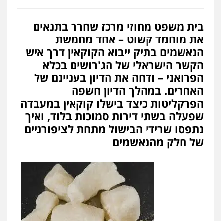
בית משפט מחוזי מרכז שחרר בתנאים
את מוחמד קשוט – אחד מחמשת
הנאשמים בתיק ייבוא הקוקאין דרך איש
הקשר הישראלי של הג'רושים בכלא
הפרואני – ודחה את הדיון בעניינם של
האחרים. במהלך הדיון חשפה
הפרקליטות כיצד בישלו קוקאין במעבדה
שפעלה בשתי דירות סמוכות בלוד, ואיך
נתפסו שרידי הבישול מתחת לציפורניים
של חלק מהנאשמים