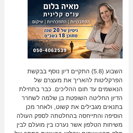
השבוע (5.8) התקיים דיון נוסף בבקשת
הפרקליטות להאריך את מעצרם של
הנאשמים עד תום ההליכים. כבר בתחילת
הדיון החליטה השופטת בן שלמה לשחרר
בתנאים מגבילים את קשוט, ולאחר מכן
הוסיפה והתייחסה בהחלטתה לספק העולה
משיחות הטלפון אשר נערכו בין מועלם לבין