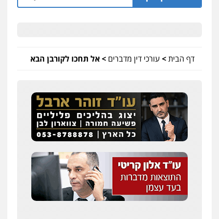
דף הבית
>
עורכי דין מדברים
>
אל תחכו לקורבן הבא