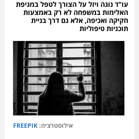
עו"ד נוגה ויזל על הצורך לטפל במגיפת
האלימות במשפחה לא רק באמצעות
חקיקה ואכיפה, אלא גם דרך בניית
תוכניות טיפוליות
אילוסטרציה:
FREEPIK