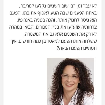
לא עבר זמן רב ושוב השניים נקלעו למריבה,
באחת הפעמים שבה הגיע לאסוף את בתו. הפעם
הוא ניסה לחנוק אותה, והכה בפניה באגרופיו.
צרחותיה שזעזעו את בניין המגורים, הביאו במהרה
לא רק את השכנים אלא גם את המשטרה,
ששלחה אותו הפעם למאסר בן כמה חודשים. איך
תסתיים הפעם הבאה?