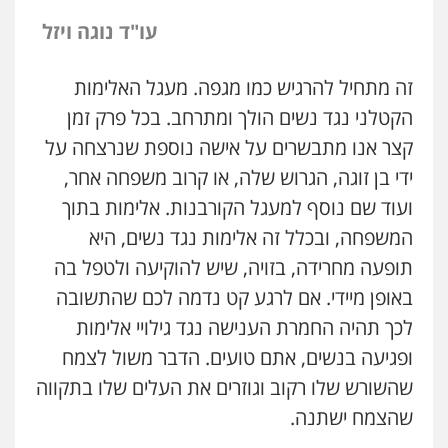
עו"ד נוגה ויזל
זה מתחיל להרגיש כמו מגפה. מעגל האלימות
הקטלני נגד נשים הולך ומתרחב. בכל פרק זמן
קצר אנו מתבשרים על אישה נוספת שנרצחה על
ידי בן זוגה, הגרוש שלה, או קרוב משפחה אחר,
ועוד שם נוסף למעגל הקורבנות. אלימות בתוך
המשפחה, ובכלל זה אלימות נגד נשים, היא
תופעה מחרידה, בזויה, שיש להוקיעה ולטפל בה
באופן מיידי. אם לרגע קט נדמה לכם שהתשובה
לכך תהיה החמרת הענישה נגד גילויי אלימות
ופגיעה בנשים, אתם טועים. הדבר משול לצמח
שהשורש שלו רקוב וגוזרים את העלים שלו בתקווה
שהצמח ישתנה.