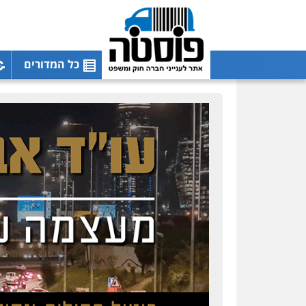
כל המדורים