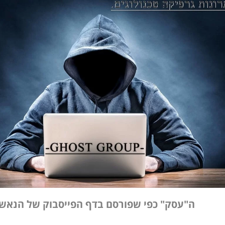
ה"עסק" כפי שפורסם בדף הפייסבוק של הנאש