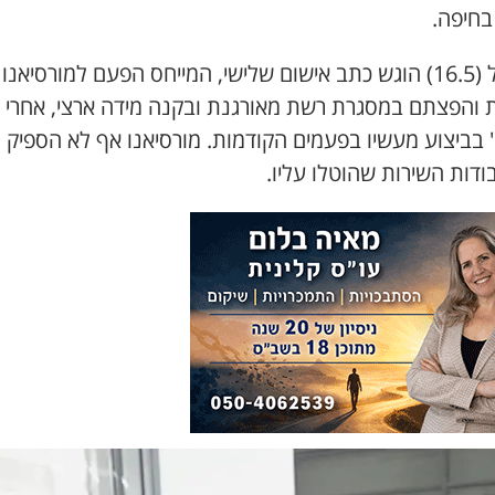
בחיפה
.
ל
(16.5)
הוגש כתב אישום שלישי
,
המייחס הפעם למורסיאנו ז
 והפצתם במסגרת רשת מאורגנת ובקנה מידה ארצי
,
אחרי 
בביצוע מעשיו בפעמים הקודמות
.
מורסיאנו אף לא הספיק ל
ודות השירות שהוטלו עליו
.