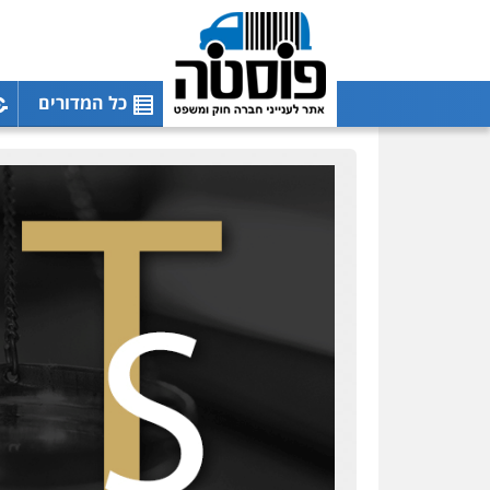
כל המדורים