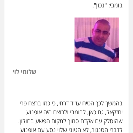
בומבי: "נכון".
שלומי לוי
בהמשך לכך הטיח עו"ד דרחי, כי כמו ברצח פרי
יחזקאל, גם כאן, לבומבי ולרוצח היה אופנוע
שהוסלק עם אקדח סמוך למקום הפשע בחולון.
לדברי הסנגור, לא הגיוני שלוי נסע עם אופנוע