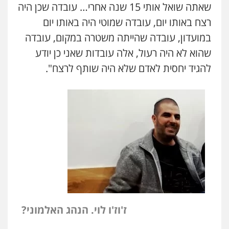
שאתה שואל אותי 15 שנה אחרי… עובדה שכן היה
רצח באותו יום, עובדה שמוטי היה באותו יום
במועדון, עובדה שהייתה משטרה במקום, עובדה
שהוא לא היה רעול, אלה עובדות שאני כן יודע
להגיד יחסית לאדם שלא היה שותף לרצח".
ז'וז'ו לוי. הנהג האלמוני?