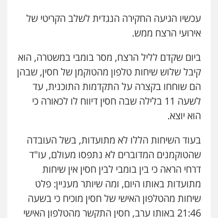
עכשיו הגיעה החקירה הנגדית לשלב הקריטי של
אירועי הרצח ממש.
ביום שקדם לליל הרצח, מסר בומבי במשטרה, הוא
קיבל שלוש שיחות טלפון מהטוקמן של חסין, שבהן
הם שוחחו בקצרה על התקדמות התוכנית, עד
לשעה 11 בלילה שבה חסין דיווח לו לכאורה כי
הוא יוצא.
בעוד השיחות הללו לא מתועדות, בשל העובדה
שהטוקמנים המדוברים לא נתפסו מעולם, עו"ד
דרחי הראה כי בין בומבי לבין חסין אין שיחות
מתועדות באותו היום, ומה שיותר מעניין: פלט
שיחות מהטלפון האישי של חסין מוכיח כי בשעה
21:46 באותו ערב, חסין התקשר מהטלפון האישי