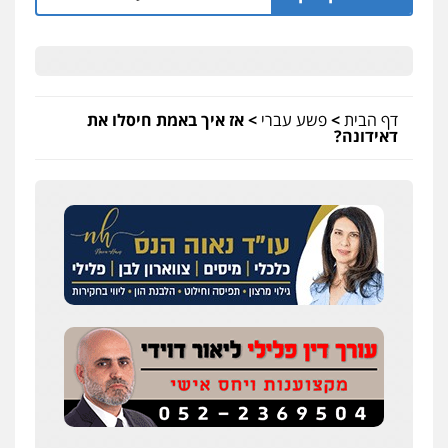
דף הבית
>
פשע עברי
>
אז איך באמת חיסלו את
דאידונה?