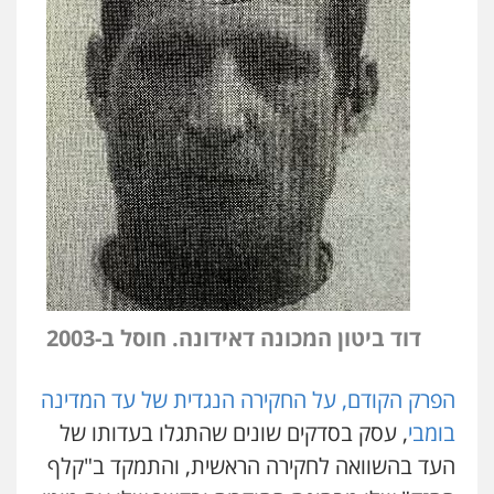
דוד ביטון המכונה דאידונה. חוסל ב-2003
הפרק הקודם, על החקירה הנגדית של עד המדינה
בומבי
, עסק בסדקים שונים שהתגלו בעדותו של
העד בהשוואה לחקירה הראשית, והתמקד ב"קלף