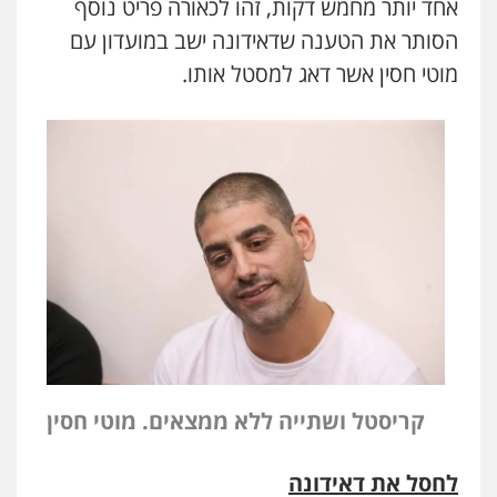
אחד יותר מחמש דקות, זהו לכאורה פריט נוסף
הסותר את הטענה שדאידונה ישב במועדון עם
מוטי חסין אשר דאג למסטל אותו.
קריסטל ושתייה ללא ממצאים. מוטי חסין
לחסל את דאידונה