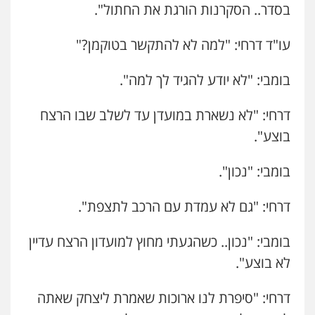
בסדר.. הסקרנות הורגת את החתול".
עו"ד דרחי: "למה לא להתקשר בטוקמן?"
בומבי: "לא יודע להגיד לך למה".
דרחי: "לא נשארת במועדן עד לשלב שבו הרצח
בוצע".
בומבי: "נכון".
דרחי: "גם לא עמדת עם הרכב לתצפת".
בומבי: "נכון.. כשהגעתי מחוץ למועדון הרצח עדיין
לא בוצע".
דרחי: "סיפרת לנו ארוכות שאמרת ליצחק שאתה