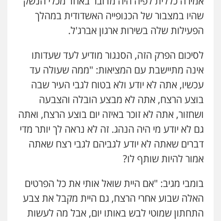
אמירה כללית לפיה היה מדובר באחד מכלי הנשק
שהיו במצבור של הכנופייה האשדודית במהלך
הפעילות שלה בשירות ארגון אברג'ל.
לסיכום הפרק הזה, הסנגור מודיע לעד שעדותו
אינה מתיישבת עם המציאות: "ממה שעולה עד
עכשיו, אתה לא יודע ולא בטוח לגבי העיר שבה
בוצע הרצח, אתה לא מבצע הובלה והצבעה
ושחזור, אתה לא זוכר באיזה יום בוצע הרצח, ואתה
גם לא יודע מי היה הנהג. זה לא נראה לך יותר מדי
דברים שאתה לא יודע לגביהם לגבי רצח שאתה
אמור להיות שותף לו?
בומבי מגיב: "אם היית שואל אותי את כל הפרטים
האלה שבוע אחרי הרצח, גם היית מקבל את צבע
התחתון שמוטי לבש באותו יום, אבל מה לעשות