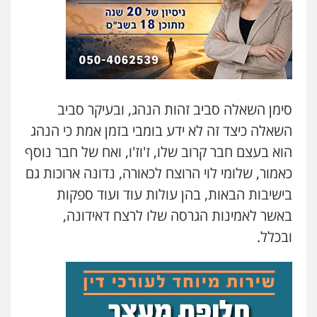
סימן השאלה סביב זהות הנהג, ובעיקר סביב
השאלה כיצד זה לא ידע בומבי בזמן אמת כי הנהג
הוא בעצם חבר קרוב שלו, ז'וז'ו, ואח של חבר נוסף
כאמור, שלומי לוי הרוצח לכאורה, נדונה ארוכות גם
בישיבות הבאות, בהן עולות עוד ועוד ספקות
באשר לאמינות הגרסה שלו לרצח דאידונה,
ובכלל.