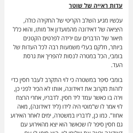
עדות ראייה של שוטר
עכשיו מגיע השלב הקריטי של החקירה כולה,
היציאה של דאידונה מהמועדון אל מותו, והוא כלל
תיאור של הדברים עם ירידה לפרטים הקטנים
ביותר, חלקם בעלי משמעות רבה לכל העדות של
בומבי, הכל במטרה לנסות להפריך את גרסת
העד.
בומבי סיפר במשטרה כי לוי התקרב לעבר חסין כדי
לזהות מקרוב את דאידונה, אותו לא הכיר לפני כן,
וירה בו כאשר עמד ליד חסין. לדבריו, אחרי הרצח
לוי אמר לו ש"מוטי היה לידו (ליד דאידונה), מאה
אחוז". כמו כן, לדבריו במשטרה, ימים לאחר האירוע
גם חסין סיפר לו שכאשר הוא יצא מהאירוע עם