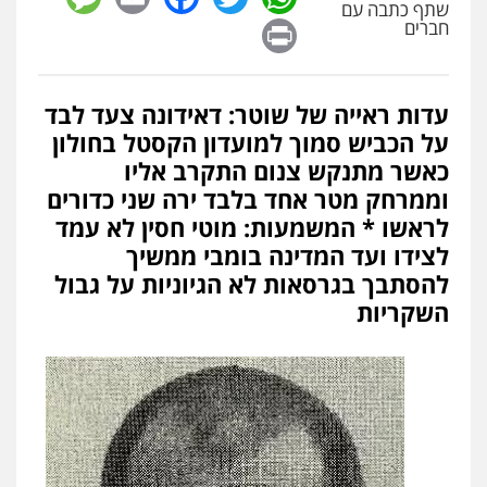
שתף כתבה עם
Print
חברים
עדות ראייה של שוטר: דאידונה צעד לבד
על הכביש סמוך למועדון הקסטל בחולון
כאשר מתנקש צנום התקרב אליו
וממרחק מטר אחד בלבד ירה שני כדורים
לראשו * המשמעות: מוטי חסין לא עמד
לצידו ועד המדינה בומבי ממשיך
להסתבך בגרסאות לא הגיוניות על גבול
השקריות