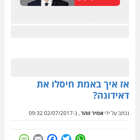
אז איך באמת חיסלו את
דאידונה?
נכתב על ידי
אמיר זוהר
, ב-02/07/2017 09:32
sage
Facebook
Email
WhatsApp
Twitter