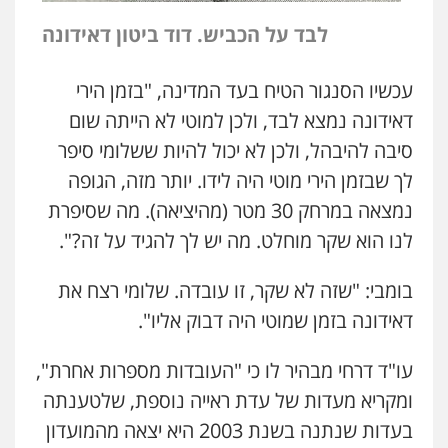
לבד על הכביש. דוד ביטון דאידונה
עכשיו הסנגור הטיח בעד המדינה, "בזמן הירי
דאידונה נמצא לבד, ולכן למוטי לא הייתה שום
סיבה להיבהל, ולכן לא יכול להיות ששלומי סיפר
לך שבזמן הירי מוטי היה לידו. יותר מזה, הגופה
נמצאה במרחק 30 מטר (מהיציאה). מה שסיפרת
לנו הוא שקר מוחלט. מה יש לך להגיד על זה?".
בומבי: "שזה לא שקר, זו עובדה. שלומי רצח את
דאידונה בזמן שמוטי היה דבוק אליו".
עו"ד דרחי מבהיר לו כי "העובדות מספרות אחרת",
ומקריא מעדות של עדת ראייה נוספת, שלטענתה
בעדות שנתנה בשנת 2003 היא יצאה מהמועדון