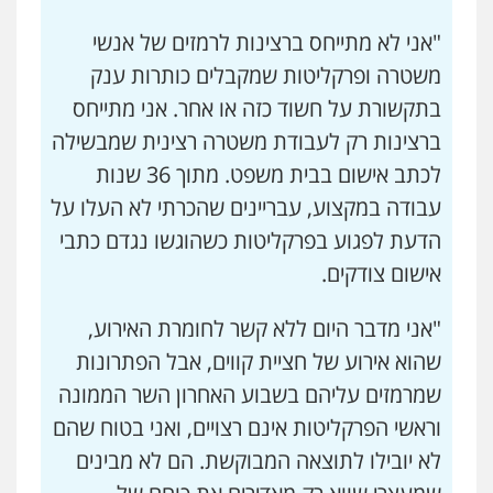
"אני לא מתייחס ברצינות לרמזים של אנשי
משטרה ופרקליטות שמקבלים כותרות ענק
בתקשורת על חשוד כזה או אחר. אני מתייחס
ברצינות רק לעבודת משטרה רצינית שמבשילה
לכתב אישום בבית משפט. מתוך 36 שנות
עבודה במקצוע, עבריינים שהכרתי לא העלו על
הדעת לפגוע בפרקליטות כשהוגשו נגדם כתבי
אישום צודקים.
"אני מדבר היום ללא קשר לחומרת האירוע,
שהוא אירוע של חציית קווים, אבל הפתרונות
שמרמזים עליהם בשבוע האחרון השר הממונה
וראשי הפרקליטות אינם רצויים, ואני בטוח שהם
לא יובילו לתוצאה המבוקשת. הם לא מבינים