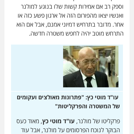
וספק רב אם אמירות קשות שלו בנוגע למולנר
ואנשיו יצאו מהפורום הזה אל ארגון פשע כזה או
אחר. מדובר בתרחיש דמיוני אמנם, אבל אם הוא
התרחש מוטב יהיה לחפש משטרה חדשה.
עו"ד מוטי כץ: "פתרונות מאולצים ועקומים
של המשטרה והפרקליטות"
פרקליטו של מולנר,
עו"ד מוטי כץ
, מאוד כעס
הבוקר לנוכח הפרסומים על מולנר, אבל עוד