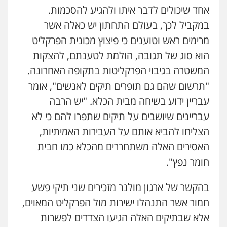
אחד שיכולים לדבר איתו ולהגיע להסכמות.
במקביל לכך, בעולם התחתון יש כאלה אשר
מרימים ראש וטוענים כי פיצוץ מכונית הפרקליט
הוא סוג של תגובה, הולמת לטענתם, להצקות
המשטרה בגיבוי הפרקליטות בתקופה האחרונה.
"תרשום שהם גם תופרים תיקים לאנשים", אומר
עבריין ידוע בשיחה מבית הכלא. "יש הרבה
עבריינים שיושבים על תיקים שתפרו להם כי לא
הצליחו להביא אותם על העבירות האמיתיות,
האסירים האלה משתחררים מהכלא כמו חבית
חומר נפץ".
בהקשר של ארגון מולנר מזכירים שני תיקי פשע
חמור אשר התנהלו ישירות מול הפרקליט המאוים,
אלא שבתיקים האלה הגיעו הצדדים לפשרות