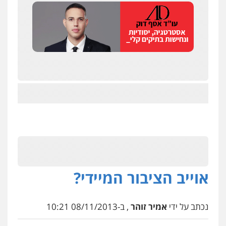
אוייב הציבור המיידי?
נכתב על ידי
אמיר זוהר
, ב-08/11/2013 10:21