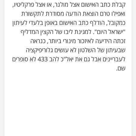
קבלת כתב האישום אצל מולנר, או אצל פרקליטיו,
ואפילו טרם הוצאת הודעה מסודרת לתקשורת
כמקובל, הודלף כתב האישום באופן בלעדי לעיתון
"ישראל היום". למגינת ליבו של הקצין המדליף
זכתה הידיעה לאיזכור מינורי ביותר, כנראה
שבעיתון של השלטון לא עושים גלוריפיקציה
לעבריינים אבל גם את יאל"כ להב 433 לא סופרים
שם.