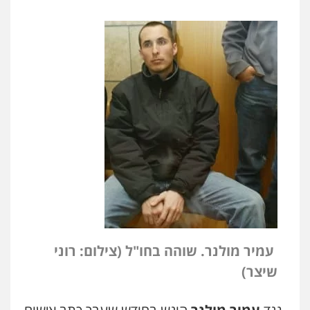
עמיר מולנר. שוהה בחו"ל (צילום: רוני
שיצר)