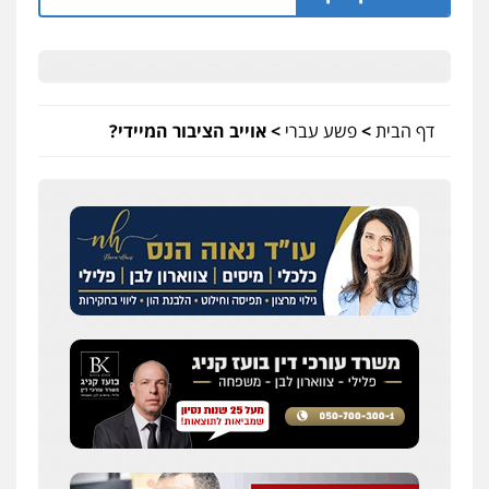
דף הבית
>
פשע עברי
>
אוייב הציבור המיידי?