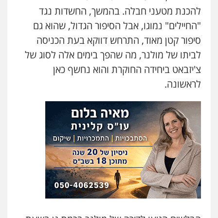
להכנת מטעני חבלה. בהמשך, החשדות נגד
"החיילים" נמוגו, אבל הסיפור הגדול, שהוא גם
סיפור קטן מאוד, התרחש דווקא בעת הכניסה
לביתו של מולנר, מה שהפך בימים אלה לסוג של
צ'יזבאט ביחידה החוקרת והוא נחשף כאן
לראשונה.