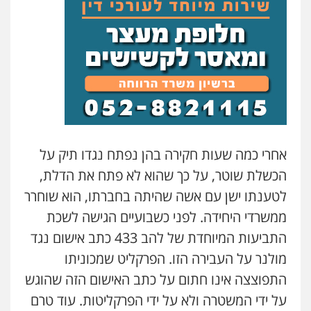
אחרי כמה שעות חקירה בהן נפתח נגדו תיק על
הכשלת שוטר, על כך שהוא לא פתח את הדלת,
לטענתו ישן עם אשה שהיתה בחברתו, הוא שוחרר
ממשרדי היחידה. לפני כשבועיים הגישה לשכת
התביעות המיוחדת של להב 433 כתב אישום נגד
מולנר על העבירה הזו. הפרקליט שמכוניתו
התפוצצה אינו חתום על כתב האישום הזה שהוגש
על ידי המשטרה ולא על ידי הפרקליטות. עוד טרם