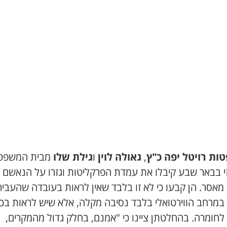
ות רויטל יפה כ"ץ
,
גאולה לוין
ו
גילת שלו
מבית המשפט
מאסר. הן קבעו כי לא זו בלבד שאין לראות בעובדה שהעביר
 במרחב הווירטואלי בלבד נסיבה מקלה, אלא שיש לראות בכ
לחומרה. בהחלטתן ציינו כי "אמנם, בחלק גדול מהמקרים,