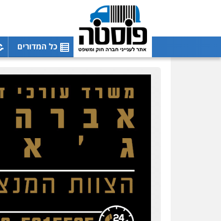
כל המדורים