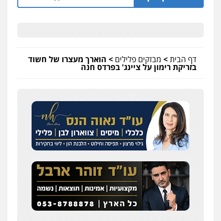
דף הבית
>
מבזקים פלילים
>
הוארך מעצרו של חשוד
בזריקת רימון על ציינג' בפרדס חנה