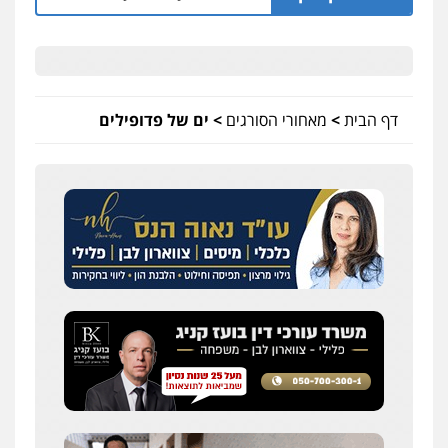
דף הבית
>
מאחורי הסורגים
>
ים של פדופילים