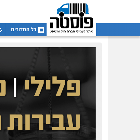
כל המדורים