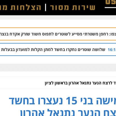
 מסייע לשוטרים לתפוס חשוד שזרק אקדח בנצרת
06.08 | 10:07
ם נחקרו בחשד למתן הקלות למועדון בבעלות אחיו של "הצל"
חמישה בני 15 נעצרו בחשד
ח הנער נתנאל אהרון