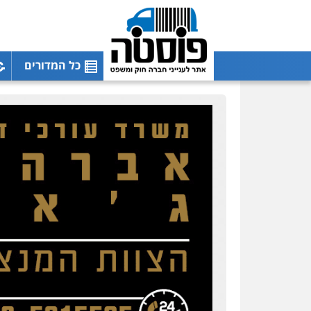
כל המדורים