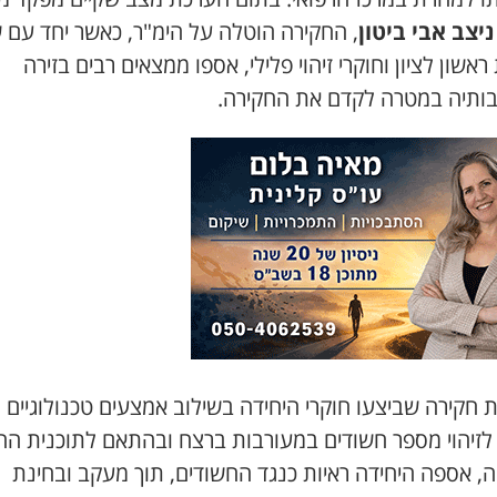
ניצב אבי ביטון
, החקירה הוטלה על הימ"ר, כאשר יחד עם ש
אשון לציון וחוקרי זיהוי פלילי, אספו ממצאים רבים בזירה
בותיה במטרה לקדם את החקירה.
 חקירה שביצעו חוקרי היחידה בשילוב אמצעים טכנולוגיים ר
 לזיהוי מספר חשודים במעורבות ברצח ובהתאם לתוכנית הח
ה, אספה היחידה ראיות כנגד החשודים, תוך מעקב ובחינת