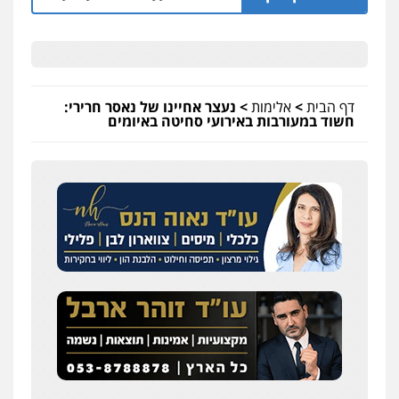
דף הבית
>
אלימות
>
נעצר אחיינו של נאסר חרירי:
חשוד במעורבות באירועי סחיטה באיומים