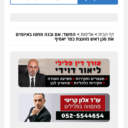
דף הבית
>
אלימות
>
החשד: אם ובנה סחטו באיומים
את סגן ראש מועצת כפר יאסיף