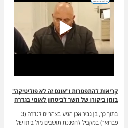
קריאות להתפטרות ו"אונס זה לא פוליטיקה"
בזמן ביקורו של השר לביטחון לאומי בגדרה
בתוך כך, בן גביר אכן הגיע בצהריים לגדרה (3
פברואר) במקביל להפגנת תושבים מול ביתו של