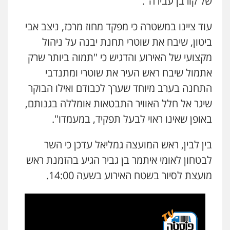
של קורבן עבירה".
עוד ציינו במשטרה כי מפקד מחוז מרכז, ניצב אבי
ביטון, שיבח את שוטרי תחנת יבנה על ניהול
מקצועי של האירוע והדגיש כי "תמוה ביותר שרק
אתמול שיבח ראש העיר את שוטרי ומתנדבי
התחנה בערב מיוחד שערך לכבודם ואילו הבוקר
שיגר אל חלל האוויר התבטאות אומללה בגנותם,
באופן שאינו ראוי לבעל תפקיד, במעמדו".
בין לבין, ראש המועצה גמליאל עדכן כי השר
לבטחון לאומי איתמר בן גביר הגיע בהזמנת ראש
מועצת לסיור בשטח האירוע בשעה 14:00.