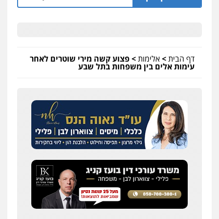
דף הבית
>
אלימות
>
פצוע קשה מירי שוטרים לאחר
עימות אלים בין משפחות בתל שבע