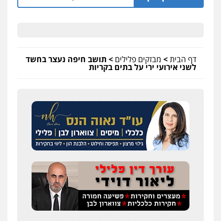
דף הבית
>
מבזקים פלילים
>
תושב חיפה נעצר בחשד
לשני אירועי ירי על בתים בקריות