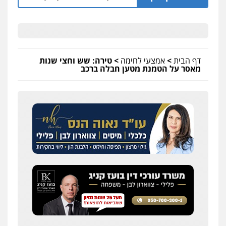
דף הבית
>
אמצעי לחימה
>
טירה: שש וחצי שנות
מאסר על הטמנת מטען חבלה ברכב