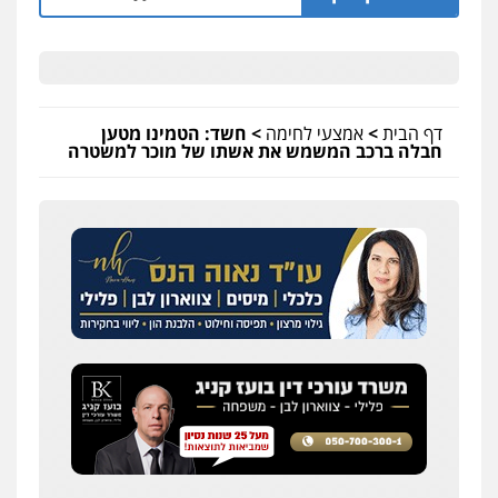
דף הבית
>
אמצעי לחימה
>
חשד: הטמינו מטען
חבלה ברכב המשמש את אשתו של מוכר למשטרה